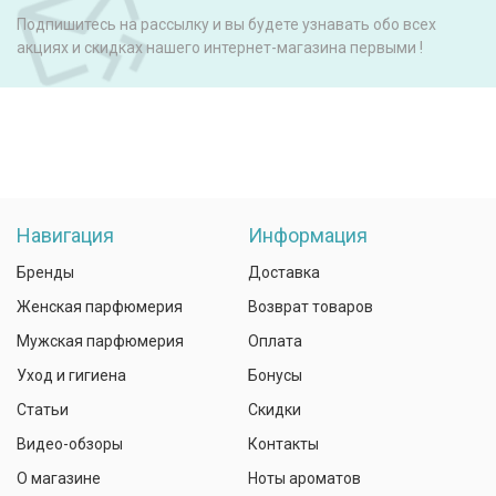
Подпишитесь на рассылку и вы будете узнавать обо всех
акциях и скидках нашего интернет-магазина первыми !
Навигация
Информация
Бренды
Доставка
Женская парфюмерия
Возврат товаров
Мужская парфюмерия
Оплата
Уход и гигиена
Бонусы
Статьи
Скидки
Видео-обзоры
Контакты
О магазине
Ноты ароматов