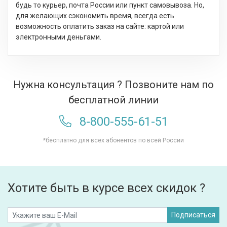
будь то курьер, почта России или пункт самовывоза. Но,
для желающих сэкономить время, всегда есть
возможность оплатить заказ на сайте: картой или
электронными деньгами.
Нужна консультация ? Позвоните нам по
бесплатной линии
8-800-555-61-51
*бесплатно для всех абонентов по всей России
Хотите быть в курсе всех скидок ?
Подписаться