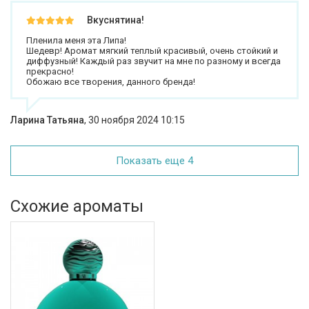
Вкуснятина!
Пленила меня эта Липа!
Шедевр! Аромат мягкий теплый красивый, очень стойкий и
диффузный! Каждый раз звучит на мне по разному и всегда
прекрасно!
Обожаю все творения, данного бренда!
Ларина Татьяна
,
30 ноября 2024 10:15
Показать еще 4
Схожие ароматы