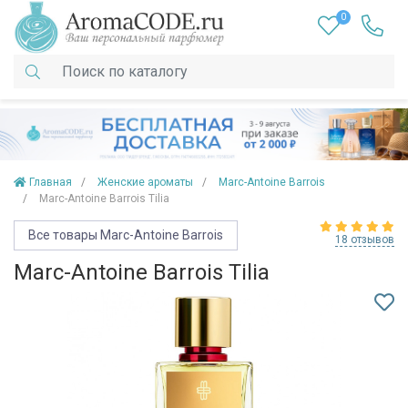
0
Главная
Женские ароматы
Marc-Antoine Barrois
Marc-Antoine Barrois Tilia
Все товары Marc-Antoine Barrois
18 отзывов
Marc-Antoine Barrois Tilia