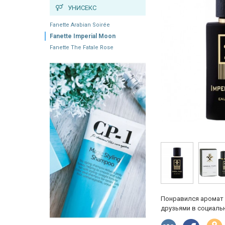
УНИСЕКС
Fanette Arabian Soirée
Fanette Imperial Moon
Fanette The Fatale Rose
Понравился аромат 
друзьями в социальн