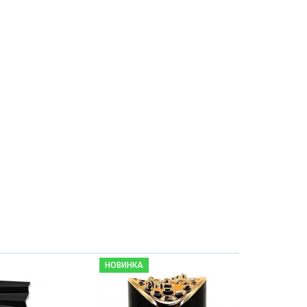
НОВИНКА