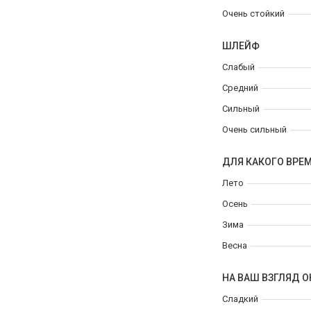
Очень стойкий
ШЛЕЙФ
Слабый
Средний
Сильный
Очень сильный
ДЛЯ КАКОГО ВРЕ
Лето
Осень
Зима
Весна
НА ВАШ ВЗГЛЯД О
Сладкий