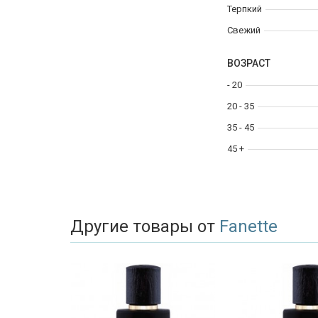
Терпкий
Свежий
ВОЗРАСТ
- 20
20 - 35
35 - 45
45 +
Другие товары от
Fanette