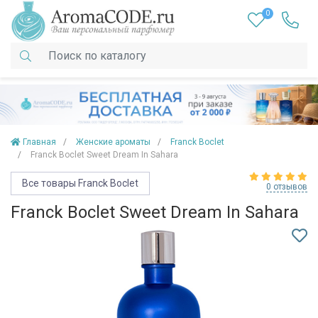
0
Главная
Женские ароматы
Franck Boclet
Franck Boclet Sweet Dream In Sahara
Все товары Franck Boclet
0 отзывов
Franck Boclet Sweet Dream In Sahara