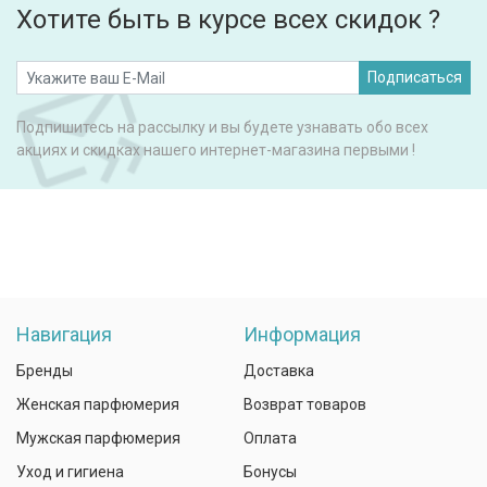
Хотите быть в курсе всех скидок ?
Подписаться
Подпишитесь на рассылку и вы будете узнавать обо всех
акциях и скидках нашего интернет-магазина первыми !
Навигация
Информация
Бренды
Доставка
Женская парфюмерия
Возврат товаров
Мужская парфюмерия
Оплата
Уход и гигиена
Бонусы