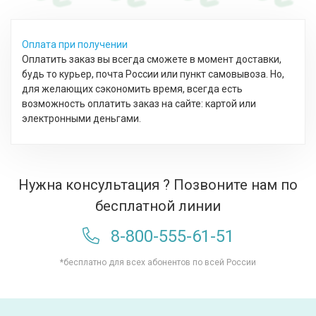
Оплата при получении
Оплатить заказ вы всегда сможете в момент доставки,
будь то курьер, почта России или пункт самовывоза. Но,
для желающих сэкономить время, всегда есть
возможность оплатить заказ на сайте: картой или
электронными деньгами.
Нужна консультация ? Позвоните нам по
бесплатной линии
8-800-555-61-51
*бесплатно для всех абонентов по всей России