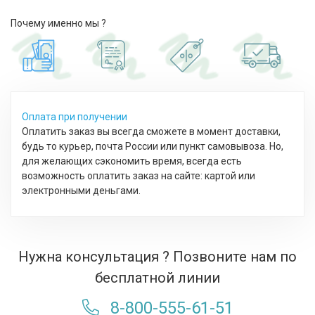
Почему именно мы ?
Оплата при получении
Оплатить заказ вы всегда сможете в момент доставки,
будь то курьер, почта России или пункт самовывоза. Но,
для желающих сэкономить время, всегда есть
возможность оплатить заказ на сайте: картой или
электронными деньгами.
Нужна консультация ? Позвоните нам по
бесплатной линии
8-800-555-61-51