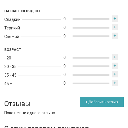
НА ВАШ ВЗГЛЯД ОН
+
0
Сладкий
+
0
Терпкий
+
0
Свежий
ВОЗРАСТ
+
0
- 20
+
0
20 - 35
+
0
35 - 45
+
0
45 +
Отзывы
+ Добавить отзыв
Пока нет ни одного отзыва