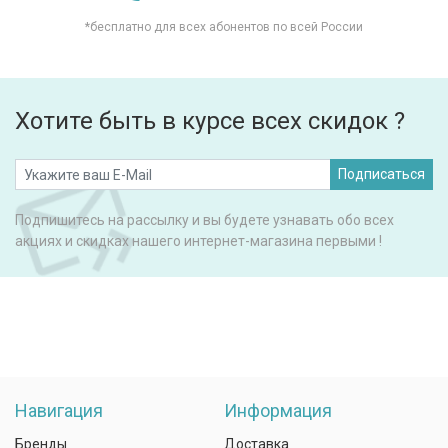
*бесплатно для всех абонентов по всей России
Хотите быть в курсе всех скидок ?
Подписаться
Подпишитесь на рассылку и вы будете узнавать обо всех
акциях и скидках нашего интернет-магазина первыми !
Навигация
Информация
Бренды
Доставка