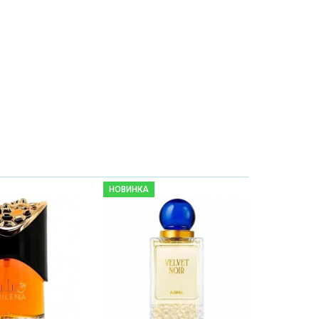
НОВИНКА