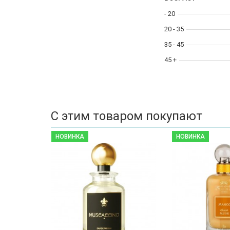
- 20
20 - 35
35 - 45
45 +
С этим товаром покупают
НОВИНКА
НОВИНКА