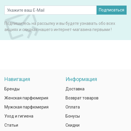
Подписаться
Подпишитесь на рассылку и вы будете узнавать обо всех
акциях и скидках нашего интернет-магазина первыми !
Навигация
Информация
Бренды
Доставка
Женская парфюмерия
Возврат товаров
Мужская парфюмерия
Оплата
Уход и гигиена
Бонусы
Статьи
Скидки