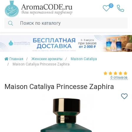
0
Главная
Женские ароматы
Maison Cataliya
Maison Cataliya Princesse Zaphira
0 отзывов
Maison Cataliya Princesse Zaphira