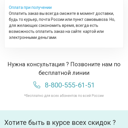
Оплата при получении
Оплатить заказ вы всегда сможете в момент доставки,
будь то курьер, почта России или пункт самовывоза. Но,
для желающих сэкономить время, всегда есть
возможность оплатить заказ на сайте: картой или
электронными деньгами.
Нужна консультация ? Позвоните нам по
бесплатной линии
8-800-555-61-51
*бесплатно для всех абонентов по всей России
Хотите быть в курсе всех скидок ?