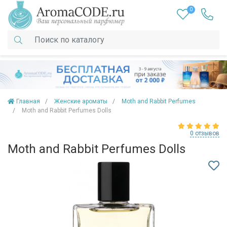
0
Главная
Женские ароматы
Moth and Rabbit Perfumes
Moth and Rabbit Perfumes Dolls
0 отзывов
Moth and Rabbit Perfumes Dolls