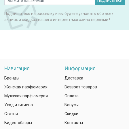
Подписаться
Подпишитесь на рассылку и вы будете узнавать обо всех
акциях и скидках нашего интернет-магазина первыми !
Навигация
Информация
Бренды
Доставка
Женская парфюмерия
Возврат товаров
Мужская парфюмерия
Оплата
Уход и гигиена
Бонусы
Статьи
Скидки
Видео-обзоры
Контакты