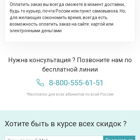
Оплатить заказ вы всегда сможете в момент доставки,
будь то курьер, почта России или пункт самовывоза. Но,
для желающих сэкономить время, всегда есть
возможность оплатить заказ на сайте: картой или
электронными деньгами.
Нужна консультация ? Позвоните нам по
бесплатной линии
8-800-555-61-51
*бесплатно для всех абонентов по всей России
Хотите быть в курсе всех скидок ?