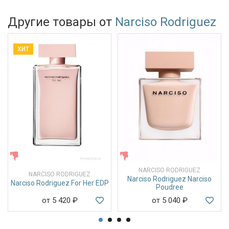
Другие товары от
Narciso Rodriguez
ХИТ
ЖЕНСКИЕ
ЖЕНСКИЕ
NARCISO RODRIGUEZ
NARCISO RODRIGUEZ
Narciso Rodriguez Narciso
Narciso Rodriguez For Her EDP
Poudree
от 5 420
₽
от 5 040
₽