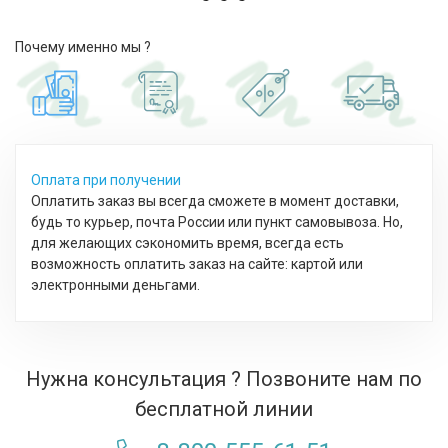
Почему именно мы ?
Оплата при получении
Оплатить заказ вы всегда сможете в момент доставки,
будь то курьер, почта России или пункт самовывоза. Но,
для желающих сэкономить время, всегда есть
возможность оплатить заказ на сайте: картой или
электронными деньгами.
Нужна консультация ? Позвоните нам по
бесплатной линии