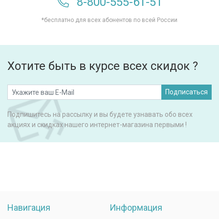
8-800-555-61-51
*бесплатно для всех абонентов по всей России
Хотите быть в курсе всех скидок ?
Подписаться
Подпишитесь на рассылку и вы будете узнавать обо всех
акциях и скидках нашего интернет-магазина первыми !
Навигация
Информация