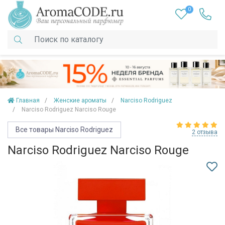
0
Главная
Женские ароматы
Narciso Rodriguez
Narciso Rodriguez Narciso Rouge
Все товары Narciso Rodriguez
2 отзыва
Narciso Rodriguez Narciso Rouge