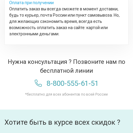
Оплата при получении
Оплатить заказ вы всегда сможете в момент доставки,
будь то курьер, почта России или пункт самовывоза. Но,
для желающих сэкономить время, всегда есть
возможность оплатить заказ на сайте: картой или
электронными деньгами.
Нужна консультация ? Позвоните нам по
бесплатной линии
8-800-555-61-51
*бесплатно для всех абонентов по всей России
Хотите быть в курсе всех скидок ?