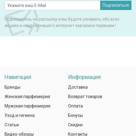
Подписаться
Подпишитесь на рассылку и вы будете узнавать обо всех
акциях и скидках нашего интернет-магазина первыми !
Навигация
Информация
Бренды
Доставка
Женская парфюмерия
Возврат товаров
Мужская парфюмерия
Оплата
Уход и гигиена
Бонусы
Статьи
Скидки
Видео-обзоры
Контакты