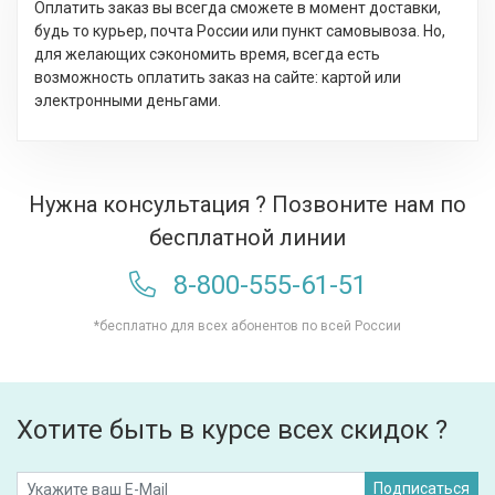
Оплатить заказ вы всегда сможете в момент доставки,
будь то курьер, почта России или пункт самовывоза. Но,
для желающих сэкономить время, всегда есть
возможность оплатить заказ на сайте: картой или
электронными деньгами.
Нужна консультация ? Позвоните нам по
бесплатной линии
8-800-555-61-51
*бесплатно для всех абонентов по всей России
Хотите быть в курсе всех скидок ?
Подписаться