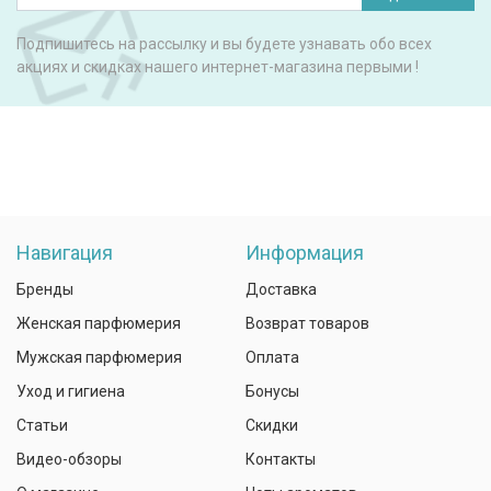
Подпишитесь на рассылку и вы будете узнавать обо всех
акциях и скидках нашего интернет-магазина первыми !
Навигация
Информация
Бренды
Доставка
Женская парфюмерия
Возврат товаров
Мужская парфюмерия
Оплата
Уход и гигиена
Бонусы
Статьи
Скидки
Видео-обзоры
Контакты