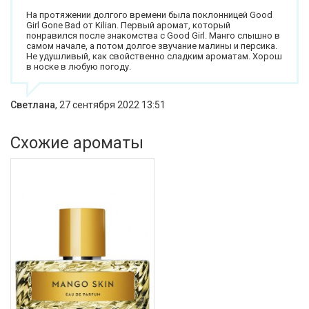
На протяжении долгого времени была поклонницей Good
Girl Gone Bad от Kilian. Первый аромат, который
понравился после знакомства с Good Girl. Манго слышно в
самом начале, а потом долгое звучание малины и персика.
Не удушливый, как свойственно сладким ароматам. Хорош
в носке в любую погоду.
Светлана
,
27 сентября 2022 13:51
Схожие ароматы