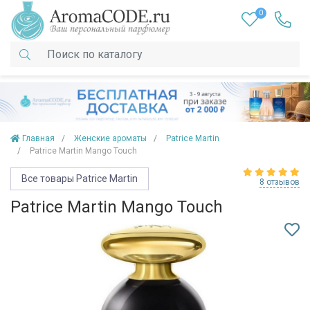
0
Главная
Женские ароматы
Patrice Martin
Patrice Martin Mango Touch
Все товары Patrice Martin
8 отзывов
Patrice Martin Mango Touch