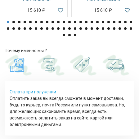
15 610
₽
15 610
₽
Почему именно мы ?
Оплата при получении
Оплатить заказ вы всегда сможете в момент доставки,
будь то курьер, почта России или пункт самовывоза. Но,
для желающих сэкономить время, всегда есть
возможность оплатить заказ на сайте: картой или
электронными деньгами.