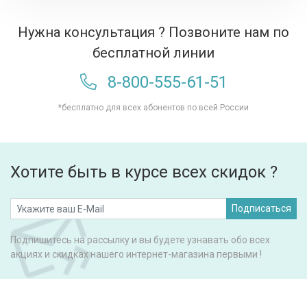
Нужна консультация ? Позвоните нам по
бесплатной линии
8-800-555-61-51
*бесплатно для всех абонентов по всей России
Хотите быть в курсе всех скидок ?
Подписаться
Подпишитесь на рассылку и вы будете узнавать обо всех
акциях и скидках нашего интернет-магазина первыми !