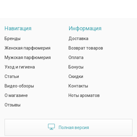
Навигация
Информация
Бренды
Доставка
Женская парфюмерия
Возврат товаров
Мужская парфюмерия
Оплата
Уход и гигиена
Бонусы
Статьи
Скидки
Видео-обзоры
Контакты
О магазине
Ноты ароматов
Отзывы
Полная версия