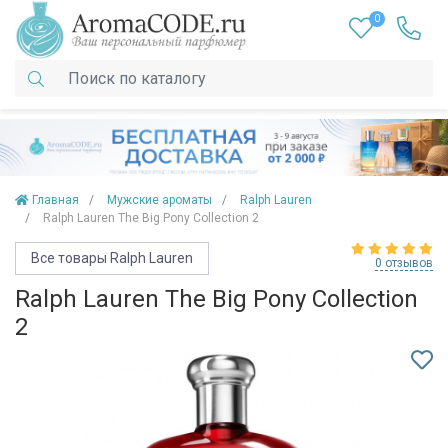
0
Главная
Мужские ароматы
Ralph Lauren
Ralph Lauren The Big Pony Collection 2
Все товары Ralph Lauren
0 отзывов
Ralph Lauren The Big Pony Collection
2