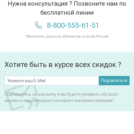
Нужна консультация ? Позвоните нам по
бесплатной линии
8-800-555-61-51
*бесплатно для всех абонентов по всей России
Хотите быть в курсе всех скидок ?
Подписаться
Подпишитесь на рассылку и вы будете узнавать обо всех
акциях и скидках нашего интернет-магазина первыми !