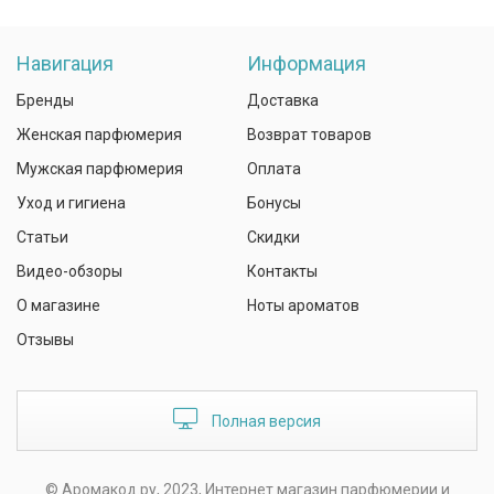
Навигация
Информация
Бренды
Доставка
Женская парфюмерия
Возврат товаров
Мужская парфюмерия
Оплата
Уход и гигиена
Бонусы
Статьи
Скидки
Видео-обзоры
Контакты
О магазине
Ноты ароматов
Отзывы
Полная версия
© Аромакод.ру, 2023, Интернет магазин парфюмерии и