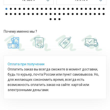
Почему именно мы ?
Оплата при получении
Оплатить заказ вы всегда сможете в момент доставки,
будь то курьер, почта России или пункт самовывоза. Но,
для желающих сэкономить время, всегда есть
возможность оплатить заказ на сайте: картой или
электронными деньгами.