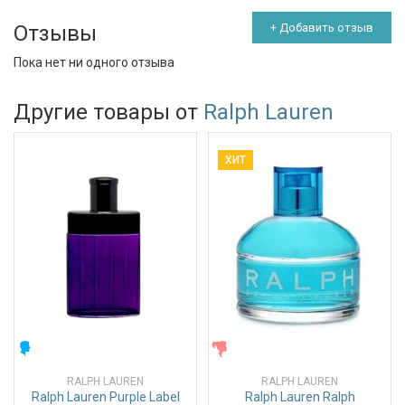
Отзывы
+ Добавить отзыв
Пока нет ни одного отзыва
Другие товары от
Ralph Lauren
ХИТ
МУЖСКИЕ
ЖЕНСКИЕ
RALPH LAUREN
RALPH LAUREN
Ralph Lauren Purple Label
Ralph Lauren Ralph