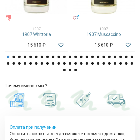
ЖЕНСКИЕ
УНИСЕКС
1907
1907
1907 Whittoria
1907 Muscaccino
15 610
₽
15 610
₽
Почему именно мы ?
Оплата при получении
Оплатить заказ вы всегда сможете в момент доставки,