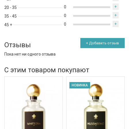
+
0
20 - 35
+
0
35 - 45
+
0
45 +
Отзывы
+ Добавить отзыв
Пока нет ни одного отзыва
С этим товаром покупают
НОВИНКА