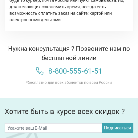
будь то курьер, почта России или пункт самовывоза. Но,
для желающих сэкономить время, всегда есть
возможность оплатить заказ на сайте: картой или
электронными деньгами.
Нужна консультация ? Позвоните нам по
бесплатной линии
8-800-555-61-51
*бесплатно для всех абонентов по всей России
Хотите быть в курсе всех скидок ?
Подписаться