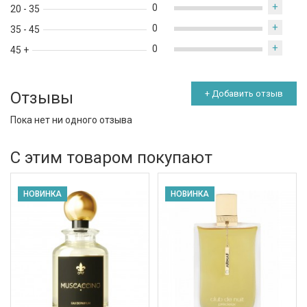
+
0
20 - 35
+
0
35 - 45
+
0
45 +
Отзывы
+ Добавить отзыв
Пока нет ни одного отзыва
С этим товаром покупают
НОВИНКА
НОВИНКА