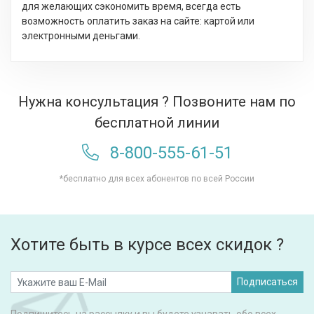
для желающих сэкономить время, всегда есть
возможность оплатить заказ на сайте: картой или
электронными деньгами.
Нужна консультация ? Позвоните нам по
бесплатной линии
8-800-555-61-51
*бесплатно для всех абонентов по всей России
Хотите быть в курсе всех скидок ?
Подписаться