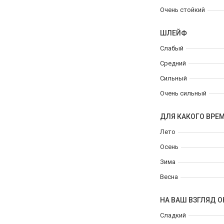
Очень стойкий
ШЛЕЙФ
Слабый
Средний
Сильный
Очень сильный
ДЛЯ КАКОГО ВРЕ
Лето
Осень
Зима
Весна
НА ВАШ ВЗГЛЯД О
Сладкий