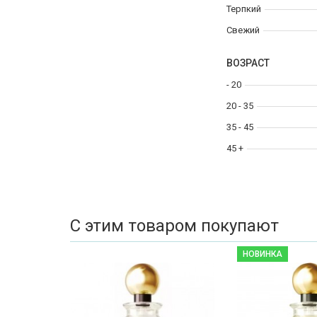
Терпкий
Свежий
ВОЗРАСТ
- 20
20 - 35
35 - 45
45 +
С этим товаром покупают
НОВИНКА