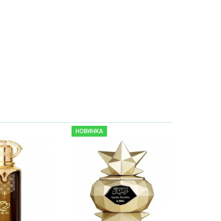
НОВИНКА