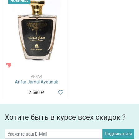
НОВИНКА
ЖЕНСКИЕ
ANFAR
Anfar Jamal Ayounak
2 580
₽
Хотите быть в курсе всех скидок ?
Подписаться