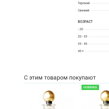
Терпкий
Свежий
ВОЗРАСТ
- 20
20 - 35
35 - 45
45 +
С этим товаром покупают
НОВИНКА