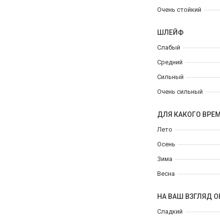
Очень стойкий
ШЛЕЙФ
Слабый
Средний
Сильный
Очень сильный
ДЛЯ КАКОГО ВРЕ
Лето
Осень
Зима
Весна
НА ВАШ ВЗГЛЯД О
Сладкий