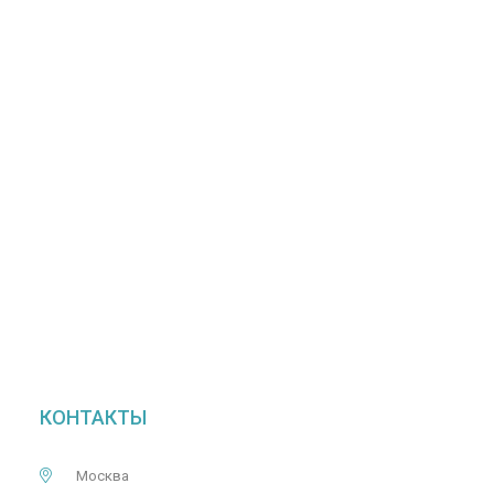
КОНТАКТЫ
Москва