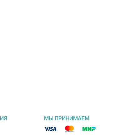
ИЯ
МЫ ПРИНИМАЕМ