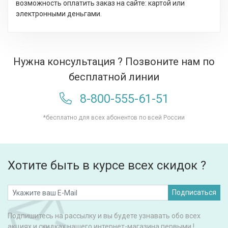
возможность оплатить заказ на сайте: картой или
электронными деньгами.
Нужна консультация ? Позвоните нам по
бесплатной линии
8-800-555-61-51
*бесплатно для всех абонентов по всей России
Хотите быть в курсе всех скидок ?
Подписаться
Подпишитесь на рассылку и вы будете узнавать обо всех
акциях и скидках нашего интернет-магазина первыми !