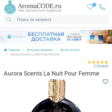
0
Главная
Женские ароматы
Aurora Scents
Aurora Scents La Nuit Pour Femme
0 отзывов
Aurora Scents La Nuit Pour Femme