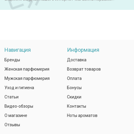
Навигация
Информация
Бренды
Доставка
Женская парфюмерия
Возврат товаров
Мужская парфюмерия
Оплата
Уход и гигиена
Бонусы
Статьи
Скидки
Видео-обзоры
Контакты
О магазине
Ноты ароматов
Отзывы