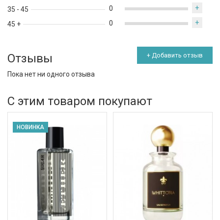
+
0
35 - 45
+
0
45 +
Отзывы
+ Добавить отзыв
Пока нет ни одного отзыва
С этим товаром покупают
НОВИНКА