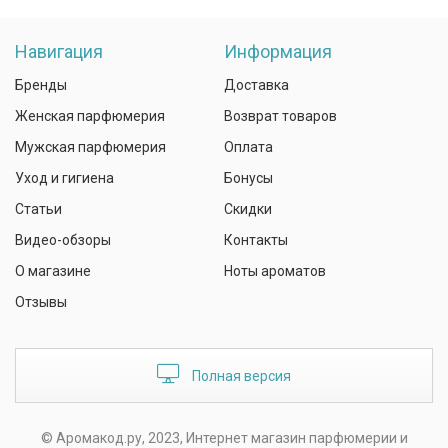
Навигация
Информация
Бренды
Доставка
Женская парфюмерия
Возврат товаров
Мужская парфюмерия
Оплата
Уход и гигиена
Бонусы
Статьи
Скидки
Видео-обзоры
Контакты
О магазине
Ноты ароматов
Отзывы
Полная версия
© Аромакод.ру, 2023, Интернет магазин парфюмерии и