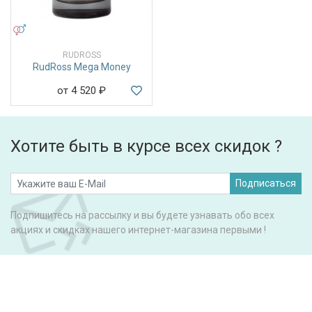
УНИСЕКС
RUDROSS
RudRoss Mega Money
от 4 520
₽
Хотите быть в курсе всех скидок ?
Подписаться
Подпишитесь на рассылку и вы будете узнавать обо всех
акциях и скидках нашего интернет-магазина первыми !