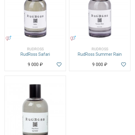
УНИСЕКС
УНИСЕКС
RUDROSS
RUDROSS
RudRoss Safari
RudRoss Summer Rain
9 000
₽
9 000
₽