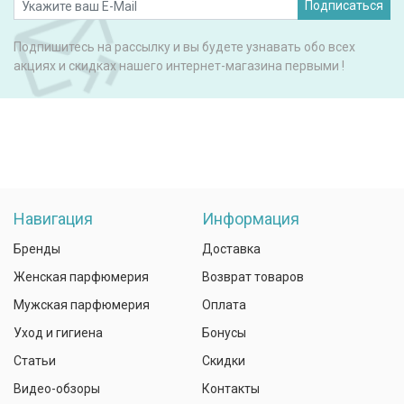
Подписаться
Подпишитесь на рассылку и вы будете узнавать обо всех
акциях и скидках нашего интернет-магазина первыми !
Навигация
Информация
Бренды
Доставка
Женская парфюмерия
Возврат товаров
Мужская парфюмерия
Оплата
Уход и гигиена
Бонусы
Статьи
Скидки
Видео-обзоры
Контакты