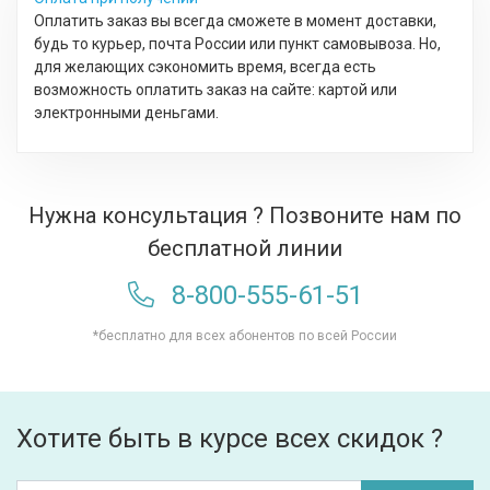
Оплатить заказ вы всегда сможете в момент доставки,
будь то курьер, почта России или пункт самовывоза. Но,
для желающих сэкономить время, всегда есть
возможность оплатить заказ на сайте: картой или
электронными деньгами.
Нужна консультация ? Позвоните нам по
бесплатной линии
8-800-555-61-51
*бесплатно для всех абонентов по всей России
Хотите быть в курсе всех скидок ?