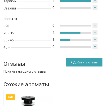
+
2
Терпкий
+
0
Свежий
ВОЗРАСТ
+
0
- 20
+
2
20 - 35
+
1
35 - 45
+
0
45 +
Отзывы
+ Добавить отзыв
Пока нет ни одного отзыва
Схожие ароматы
ХИТ