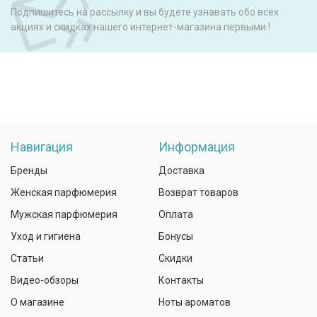
Подпишитесь на рассылку и вы будете узнавать обо всех
акциях и скидках нашего интернет-магазина первыми !
Навигация
Информация
Бренды
Доставка
Женская парфюмерия
Возврат товаров
Мужская парфюмерия
Оплата
Уход и гигиена
Бонусы
Статьи
Скидки
Видео-обзоры
Контакты
О магазине
Ноты ароматов