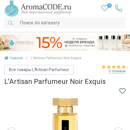
0
Главная
L'Artisan Parfumeur Noir Exquis
Все товары L'Artisan Parfumeur
0 отзывов
L'Artisan Parfumeur Noir Exquis