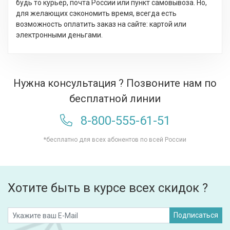
будь то курьер, почта России или пункт самовывоза. Но,
для желающих сэкономить время, всегда есть
возможность оплатить заказ на сайте: картой или
электронными деньгами.
Нужна консультация ? Позвоните нам по
бесплатной линии
8-800-555-61-51
*бесплатно для всех абонентов по всей России
Хотите быть в курсе всех скидок ?
Подписаться