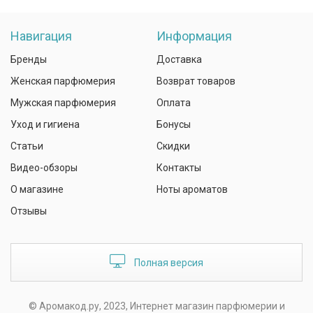
Навигация
Информация
Бренды
Доставка
Женская парфюмерия
Возврат товаров
Мужская парфюмерия
Оплата
Уход и гигиена
Бонусы
Статьи
Скидки
Видео-обзоры
Контакты
О магазине
Ноты ароматов
Отзывы
Полная версия
© Аромакод.ру, 2023, Интернет магазин парфюмерии и