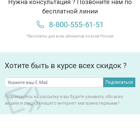
Нужна консультация ? Позвоните нам по
бесплатной линии
8-800-555-61-51
*бесплатно для всех абонентов по всей России
Хотите быть в курсе всех скидок ?
Подписаться
Подпишитесь на рассылку и вы будете узнавать обо всех
акциях и скидках нашего интернет-магазина первыми !