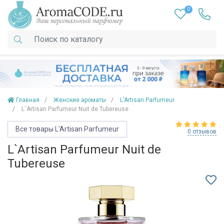
0
Главная
Женские ароматы
L'Artisan Parfumeur
L`Artisan Parfumeur Nuit de Tubereuse
Все товары L'Artisan Parfumeur
0 отзывов
L`Artisan Parfumeur Nuit de
Tubereuse