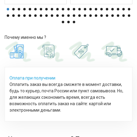
Почему именно мы ?
Оплата при получении
Оплатить заказ вы всегда сможете в момент доставки,
будь то курьер, почта России или пункт самовывоза. Но,
для желающих сэкономить время, всегда есть
возможность оплатить заказ на сайте: картой или
электронными деньгами.