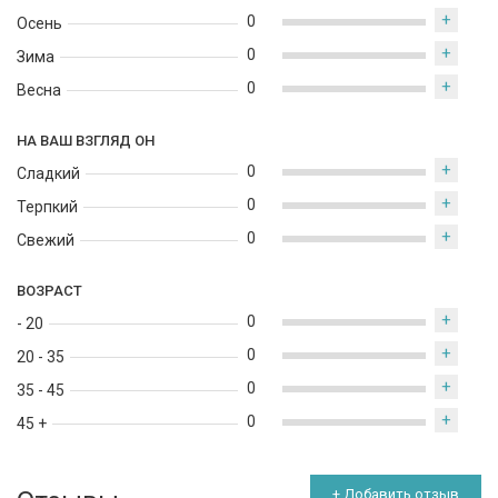
+
0
Осень
+
0
Зима
+
0
Весна
НА ВАШ ВЗГЛЯД ОН
+
0
Сладкий
+
0
Терпкий
+
0
Свежий
ВОЗРАСТ
+
0
- 20
+
0
20 - 35
+
0
35 - 45
+
0
45 +
+ Добавить отзыв