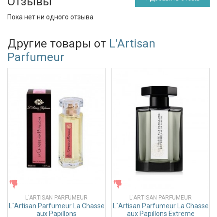
Отзывы
Пока нет ни одного отзыва
Другие товары от
L'Artisan
Parfumeur
ЖЕНСКИЕ
ЖЕНСКИЕ
L'ARTISAN PARFUMEUR
L'ARTISAN PARFUMEUR
L`Artisan Parfumeur La Chasse
L`Artisan Parfumeur La Chasse
aux Papillons
aux Papillons Extreme