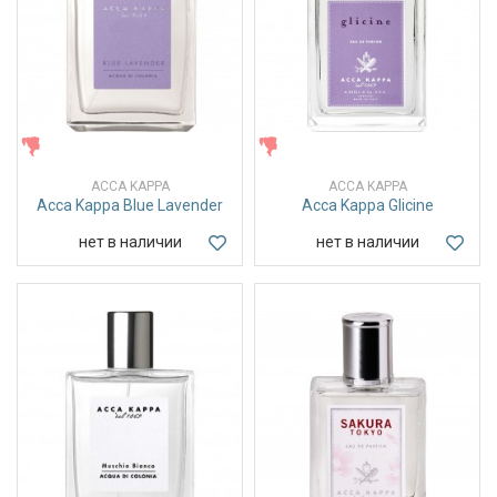
ЖЕНСКИЕ
ЖЕНСКИЕ
ACCA KAPPA
ACCA KAPPA
Acca Kappa Blue Lavender
Acca Kappa Glicine
нет в наличии
нет в наличии