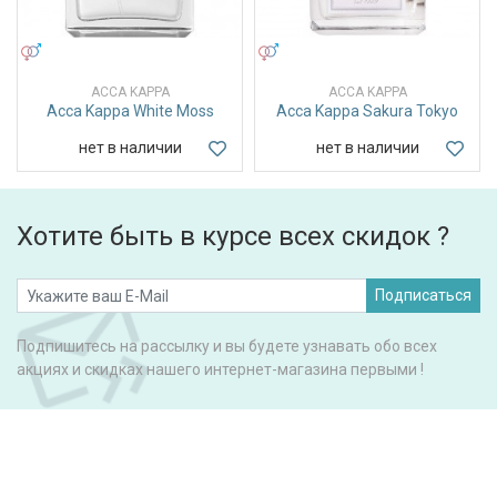
УНИСЕКС
УНИСЕКС
ACCA KAPPA
ACCA KAPPA
Acca Kappa White Moss
Acca Kappa Sakura Tokyo
нет в наличии
нет в наличии
Хотите быть в курсе всех скидок ?
Подписаться
Подпишитесь на рассылку и вы будете узнавать обо всех
акциях и скидках нашего интернет-магазина первыми !