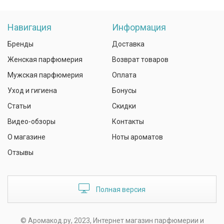
Навигация
Информация
Бренды
Доставка
Женская парфюмерия
Возврат товаров
Мужская парфюмерия
Оплата
Уход и гигиена
Бонусы
Статьи
Скидки
Видео-обзоры
Контакты
О магазине
Ноты ароматов
Отзывы
Полная версия
© Аромакод.ру, 2023, Интернет магазин парфюмерии и