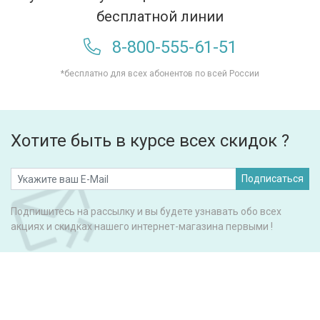
бесплатной линии
8-800-555-61-51
*бесплатно для всех абонентов по всей России
Хотите быть в курсе всех скидок ?
Подписаться
Подпишитесь на рассылку и вы будете узнавать обо всех
акциях и скидках нашего интернет-магазина первыми !