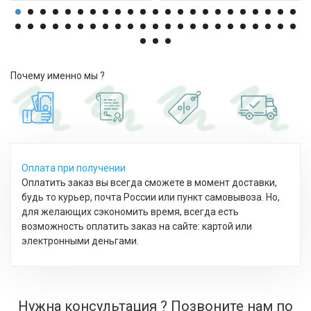
Почему именно мы ?
Оплата при получении
Оплатить заказ вы всегда сможете в момент доставки,
будь то курьер, почта России или пункт самовывоза. Но,
для желающих сэкономить время, всегда есть
возможность оплатить заказ на сайте: картой или
электронными деньгами.
Нужна консультация ? Позвоните нам по