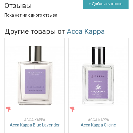
Отзывы
+ Добавить отзыв
Пока нет ни одного отзыва
Другие товары от
Acca Kappa
ЖЕНСКИЕ
ЖЕНСКИЕ
ACCA KAPPA
ACCA KAPPA
Acca Kappa Blue Lavender
Acca Kappa Glicine