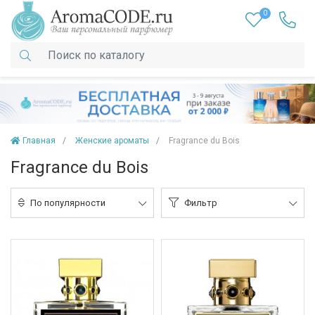
0
Главная
Женские ароматы
Fragrance du Bois
Fragrance du Bois
По популярности
Фильтр