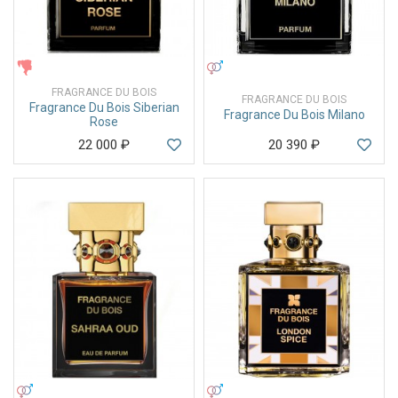
ЖЕНСКИЕ
УНИСЕКС
FRAGRANCE DU BOIS
FRAGRANCE DU BOIS
Fragrance Du Bois Siberian
Fragrance Du Bois Milano
Rose
22 000
₽
20 390
₽
УНИСЕКС
УНИСЕКС