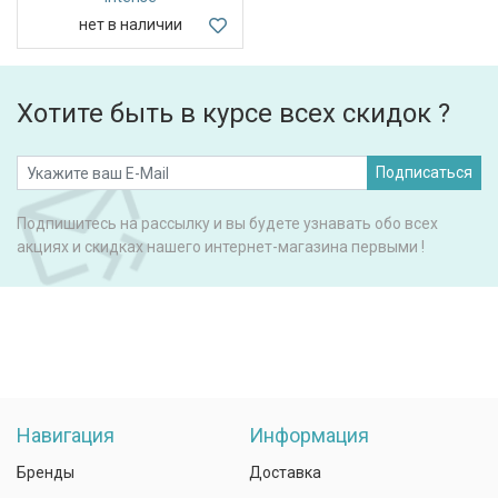
нет в наличии
Хотите быть в курсе всех скидок ?
Подписаться
Подпишитесь на рассылку и вы будете узнавать обо всех
акциях и скидках нашего интернет-магазина первыми !
Навигация
Информация
Бренды
Доставка