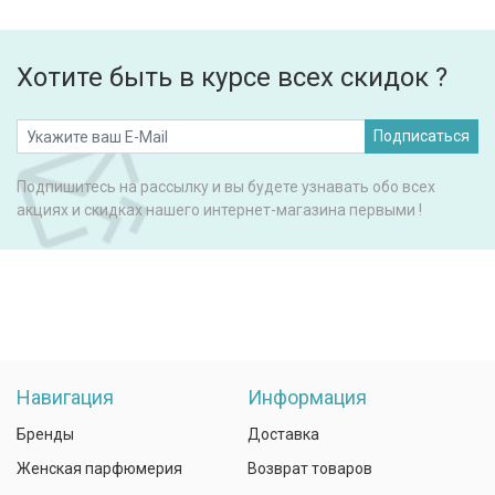
Хотите быть в курсе всех скидок ?
Подписаться
Подпишитесь на рассылку и вы будете узнавать обо всех
акциях и скидках нашего интернет-магазина первыми !
Навигация
Информация
Бренды
Доставка
Женская парфюмерия
Возврат товаров