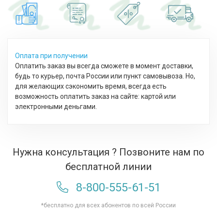
Оплата при получении
Оплатить заказ вы всегда сможете в момент доставки,
будь то курьер, почта России или пункт самовывоза. Но,
для желающих сэкономить время, всегда есть
возможность оплатить заказ на сайте: картой или
электронными деньгами.
Нужна консультация ? Позвоните нам по
бесплатной линии
8-800-555-61-51
*бесплатно для всех абонентов по всей России