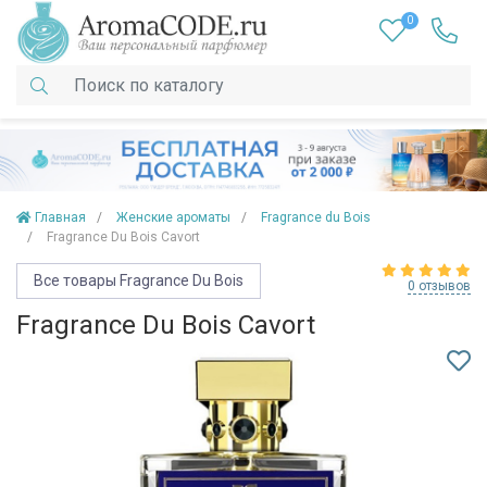
0
Главная
Женские ароматы
Fragrance du Bois
Fragrance Du Bois Cavort
Все товары Fragrance Du Bois
0 отзывов
Fragrance Du Bois Cavort