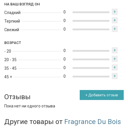
НА ВАШ ВЗГЛЯД ОН
+
0
Сладкий
+
0
Терпкий
+
0
Свежий
ВОЗРАСТ
+
0
- 20
+
0
20 - 35
+
0
35 - 45
+
0
45 +
Отзывы
+ Добавить отзыв
Пока нет ни одного отзыва
Другие товары от
Fragrance Du Bois