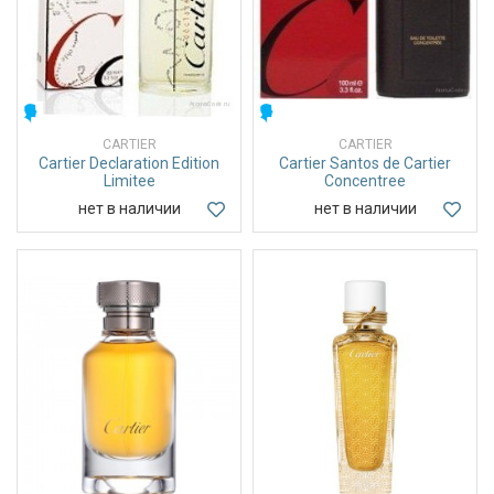
МУЖСКИЕ
МУЖСКИЕ
CARTIER
CARTIER
Cartier Declaration Edition
Cartier Santos de Cartier
Limitee
Concentree
нет в наличии
нет в наличии