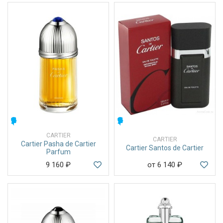
МУЖСКИЕ
МУЖСКИЕ
CARTIER
CARTIER
Cartier Pasha de Cartier
Cartier Santos de Cartier
Parfum
9 160
₽
от 6 140
₽