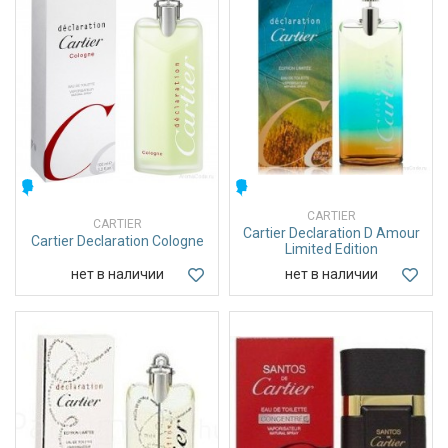
МУЖСКИЕ
МУЖСКИЕ
CARTIER
CARTIER
Cartier Declaration D Amour
Cartier Declaration Cologne
Limited Edition
нет в наличии
нет в наличии