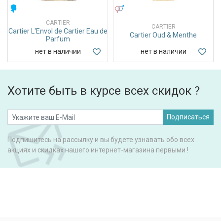
МУЖСКИЕ
УНИСЕКС
CARTIER
CARTIER
Cartier L'Envol de Cartier Eau de
Cartier Oud & Menthe
Parfum
нет в наличии
нет в наличии
Хотите быть в курсе всех скидок ?
Подписаться
Подпишитесь на рассылку и вы будете узнавать обо всех
акциях и скидках нашего интернет-магазина первыми !