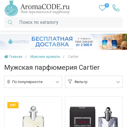
0
Главная
Мужские ароматы
Cartier
Мужская парфюмерия Cartier
По популярности
Фильтр
ХИТ