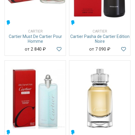
МУЖСКИЕ
МУЖСКИЕ
CARTIER
CARTIER
Cartier Must De Cartier Pour
Cartier Pasha de Cartier Edition
Homme
Noire
от 2 840
₽
от 7 090
₽
МУЖСКИЕ
МУЖСКИЕ