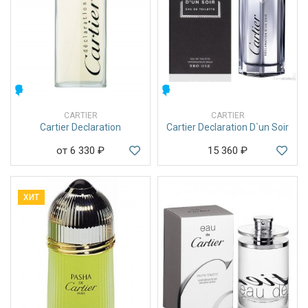
МУЖСКИЕ
МУЖСКИЕ
CARTIER
CARTIER
Cartier Declaration
Cartier Declaration D`un Soir
от 6 330
₽
15 360
₽
ХИТ