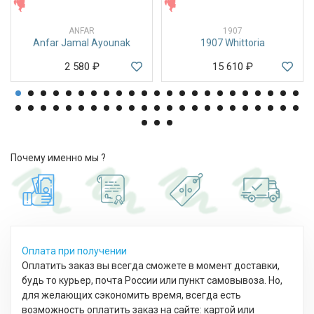
ЖЕНСКИЕ
ЖЕНСКИЕ
ANFAR
1907
Anfar Jamal Ayounak
1907 Whittoria
2 580
₽
15 610
₽
Почему именно мы ?
Оплата при получении
Оплатить заказ вы всегда сможете в момент доставки,
будь то курьер, почта России или пункт самовывоза. Но,
для желающих сэкономить время, всегда есть
возможность оплатить заказ на сайте: картой или