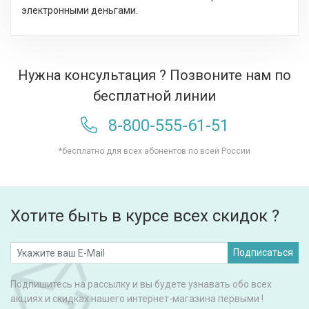
электронными деньгами.
Нужна консультация ? Позвоните нам по
бесплатной линии
8-800-555-61-51
*бесплатно для всех абонентов по всей России
Хотите быть в курсе всех скидок ?
Подписаться
Подпишитесь на рассылку и вы будете узнавать обо всех
акциях и скидках нашего интернет-магазина первыми !