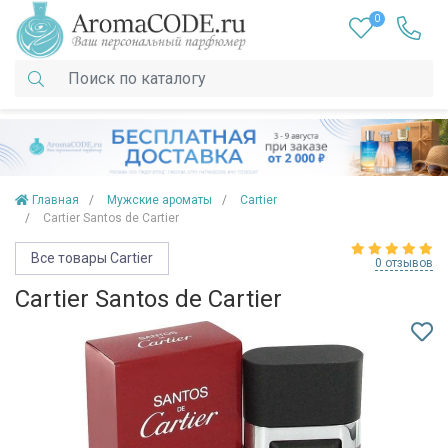
0
Главная
Мужские ароматы
Cartier
Cartier Santos de Cartier
Все товары Cartier
0 отзывов
Cartier Santos de Cartier