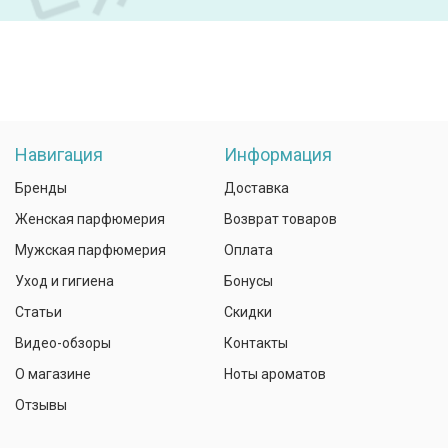
Навигация
Информация
Бренды
Доставка
Женская парфюмерия
Возврат товаров
Мужская парфюмерия
Оплата
Уход и гигиена
Бонусы
Статьи
Скидки
Видео-обзоры
Контакты
О магазине
Ноты ароматов
Отзывы