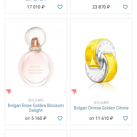
17 010
₽
23 870
₽
ЖЕНСКИЕ
ЖЕНСКИЕ
BVLGARI
BVLGARI
Bvlgari Rose Goldea Blossom
Bvlgari Omnia Golden Citrine
Delight
от 5 160
₽
от 11 610
₽