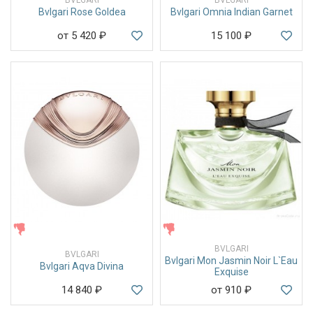
Bvlgari Rose Goldea
Bvlgari Omnia Indian Garnet
от 5 420
₽
15 100
₽
ЖЕНСКИЕ
ЖЕНСКИЕ
BVLGARI
BVLGARI
Bvlgari Mon Jasmin Noir L`Eau
Bvlgari Aqva Divina
Exquise
14 840
₽
от 910
₽