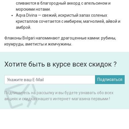
сливаются в благородный аккорд с апельсином и
морскими нотами.
Aqva Divina — свежий, искристый запах соленых
кристаллов сочетается с имбирем, магнолией, айвой и
амброй.
Флаконы Bvlgari напоминают драгоценные камни: рубины,
изумруды, аметисты и жемчужины.
Хотите быть в курсе всех скидок ?
Подписаться
Подпишитесь на рассылку и вы будете узнавать обо всех
акциях и скидках нашего интернет-магазина первыми !