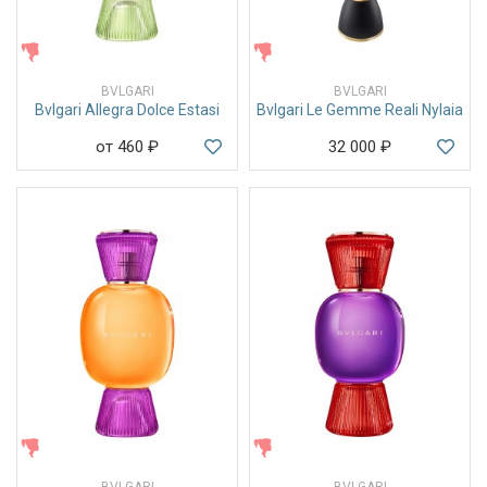
ЖЕНСКИЕ
ЖЕНСКИЕ
BVLGARI
BVLGARI
Bvlgari Allegra Dolce Estasi
Bvlgari Le Gemme Reali Nylaia
от 460
₽
32 000
₽
ЖЕНСКИЕ
ЖЕНСКИЕ
BVLGARI
BVLGARI