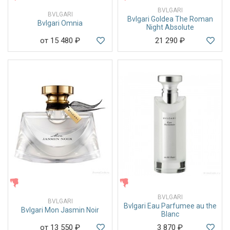
BVLGARI
BVLGARI
Bvlgari Goldea The Roman
Bvlgari Omnia
Night Absolute
от 15 480
₽
21 290
₽
ЖЕНСКИЕ
ЖЕНСКИЕ
BVLGARI
BVLGARI
Bvlgari Eau Parfumee au the
Bvlgari Mon Jasmin Noir
Blanc
от 13 550
₽
3 870
₽