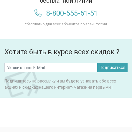
бесплатной линии
8-800-555-61-51
*бесплатно для всех абонентов по всей России
Хотите быть в курсе всех скидок ?
Подписаться
Подпишитесь на рассылку и вы будете узнавать обо всех
акциях и скидках нашего интернет-магазина первыми !