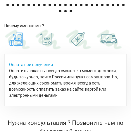
Почему именно мы ?
Оплата при получении
Оплатить заказ вы всегда сможете в момент доставки,
будь то курьер, почта России или пункт самовывоза. Но,
для желающих сэкономить время, всегда есть
возможность оплатить заказ на сайте: картой или
электронными деньгами.
Нужна консультация ? Позвоните нам по