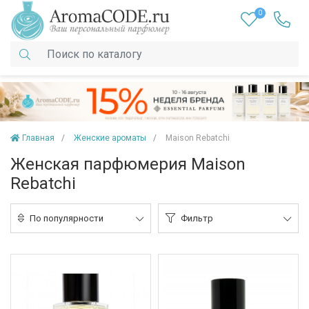
0
Главная
Женские ароматы
Maison Rebatchi
Женская парфюмерия Maison
Rebatchi
По популярности
Фильтр