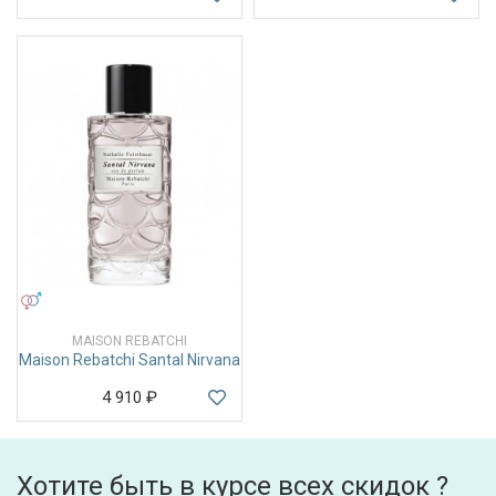
УНИСЕКС
MAISON REBATCHI
Maison Rebatchi Santal Nirvana
4 910
₽
Хотите быть в курсе всех скидок ?