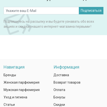
Подписаться
Подпишитесь на рассылку и вы будете узнавать обо всех
акциях и скидках нашего интернет-магазина первыми !
Навигация
Информация
Бренды
Доставка
Женская парфюмерия
Возврат товаров
Мужская парфюмерия
Оплата
Уход и гигиена
Бонусы
Статьи
Скидки