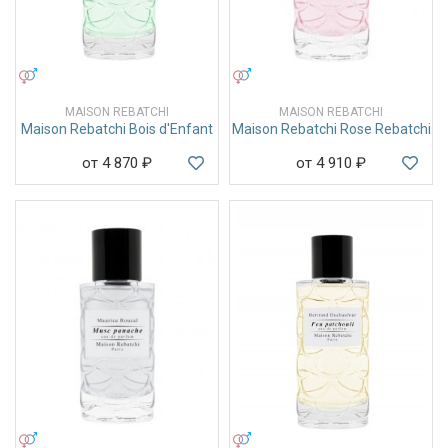
УНИСЕКС
УНИСЕКС
MAISON REBATCHI
MAISON REBATCHI
Maison Rebatchi Bois d'Enfant
Maison Rebatchi Rose Rebatchi
от 4 870
₽
от 4 910
₽
УНИСЕКС
УНИСЕКС