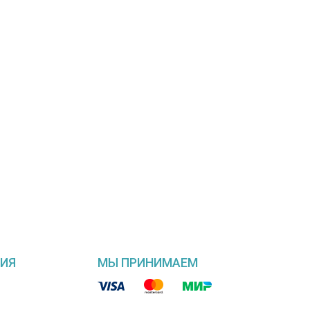
ИЯ
МЫ ПРИНИМАЕМ