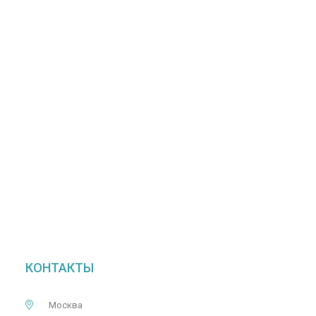
КОНТАКТЫ
Москва