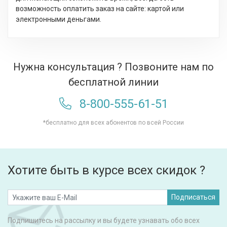
возможность оплатить заказ на сайте: картой или
электронными деньгами.
Нужна консультация ? Позвоните нам по
бесплатной линии
8-800-555-61-51
*бесплатно для всех абонентов по всей России
Хотите быть в курсе всех скидок ?
Подписаться
Подпишитесь на рассылку и вы будете узнавать обо всех