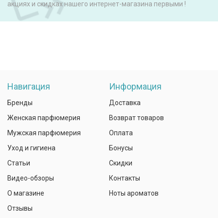
акциях и скидках нашего интернет-магазина первыми !
Навигация
Информация
Бренды
Доставка
Женская парфюмерия
Возврат товаров
Мужская парфюмерия
Оплата
Уход и гигиена
Бонусы
Статьи
Скидки
Видео-обзоры
Контакты
О магазине
Ноты ароматов
Отзывы