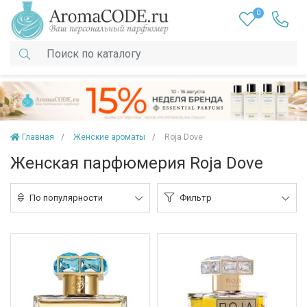
0
Главная
Женские ароматы
Roja Dove
Женская парфюмерия Roja Dove
По популярности
Фильтр