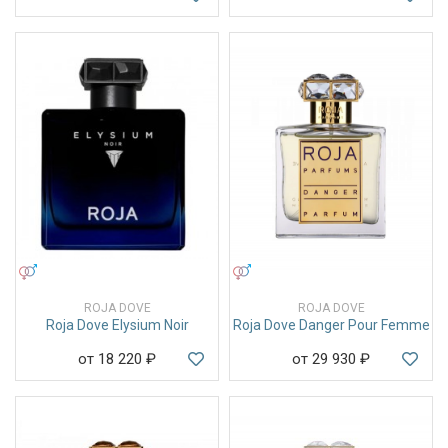
УНИСЕКС
УНИСЕКС
ROJA DOVE
ROJA DOVE
Roja Dove Elysium Noir
Roja Dove Danger Pour Femme
от 18 220
₽
от 29 930
₽