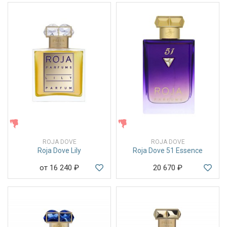
ЖЕНСКИЕ
ЖЕНСКИЕ
ROJA DOVE
ROJA DOVE
Roja Dove Lily
Roja Dove 51 Essence
от 16 240
₽
20 670
₽