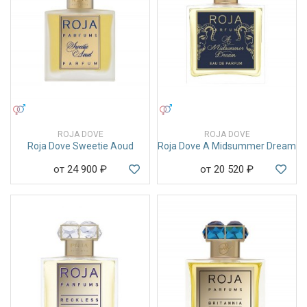
УНИСЕКС
УНИСЕКС
ROJA DOVE
ROJA DOVE
Roja Dove Sweetie Aoud
Roja Dove A Midsummer Dream
от 24 900
₽
от 20 520
₽