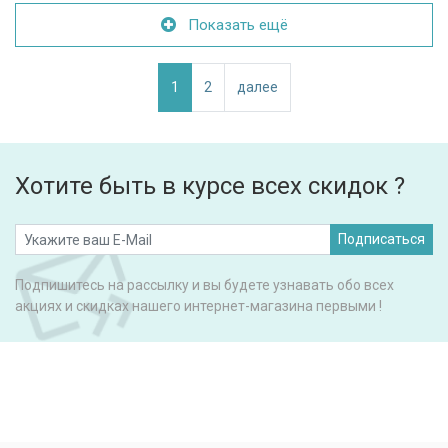
Показать ещё
1
2
далее
Хотите быть в курсе всех скидок ?
Подписаться
Подпишитесь на рассылку и вы будете узнавать обо всех
акциях и скидках нашего интернет-магазина первыми !