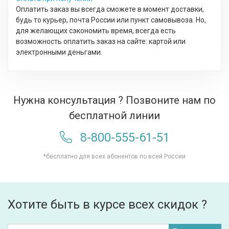
Оплатить заказ вы всегда сможете в момент доставки,
будь то курьер, почта России или пункт самовывоза. Но,
для желающих сэкономить время, всегда есть
возможность оплатить заказ на сайте: картой или
электронными деньгами.
Нужна консультация ? Позвоните нам по
бесплатной линии
8-800-555-61-51
*бесплатно для всех абонентов по всей России
Хотите быть в курсе всех скидок ?