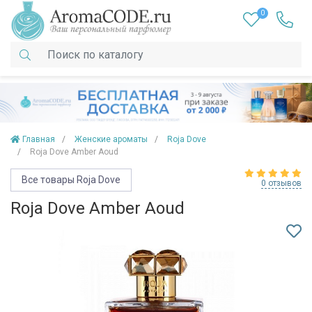
0
Главная
Женские ароматы
Roja Dove
Roja Dove Amber Aoud
Все товары Roja Dove
0 отзывов
Roja Dove Amber Aoud