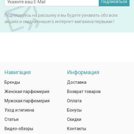
Подписаться
Подпишитесь на рассылку и вы будете узнавать обо всех
акциях и скидках нашего интернет-магазина первыми !
Навигация
Информация
Бренды
Доставка
Женская парфюмерия
Возврат товаров
Мужская парфюмерия
Оплата
Уход и гигиена
Бонусы
Статьи
Скидки
Видео-обзоры
Контакты