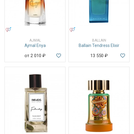
УНИСЕКС
УНИСЕКС
AJMAL
BALLAIN
Ajmal Enya
Ballain Tendress Elixir
от 2 010
₽
13 550
₽