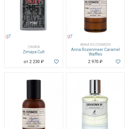
УНИСЕКС
УНИСЕКС
ANNA ROZENMEER
ZIMAYA
Anna Rozenmeer Caramel
Zimaya Cult
Waffles
от 2 230
₽
2 970
₽