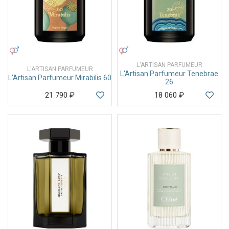
УНИСЕКС
УНИСЕКС
L'ARTISAN PARFUMEUR
L'ARTISAN PARFUMEUR
L'Artisan Parfumeur Tenebrae
L'Artisan Parfumeur Mirabilis 60
26
21 790
₽
18 060
₽