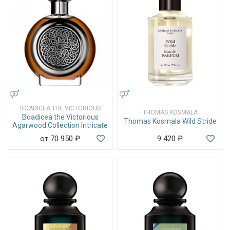
УНИСЕКС
УНИСЕКС
BOADICEA THE VICTORIOUS
THOMAS KOSMALA
Boadicea the Victorious
Thomas Kosmala Wild Stride
Agarwood Collection Intricate
от 70 950
₽
9 420
₽