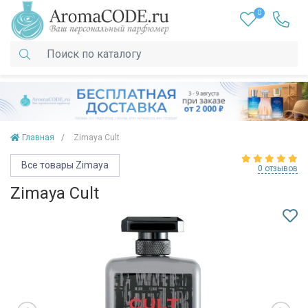
0
Главная
Zimaya Cult
Все товары Zimaya
0 отзывов
Zimaya Cult