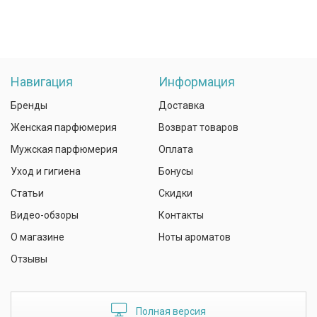
Навигация
Информация
Бренды
Доставка
Женская парфюмерия
Возврат товаров
Мужская парфюмерия
Оплата
Уход и гигиена
Бонусы
Статьи
Скидки
Видео-обзоры
Контакты
О магазине
Ноты ароматов
Отзывы
Полная версия