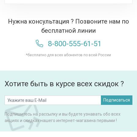
Нужна консультация ? Позвоните нам по
бесплатной линии
8-800-555-61-51
*бесплатно для всех абонентов по всей России
Хотите быть в курсе всех скидок ?
Подписаться
Подпишитесь на рассылку и вы будете узнавать обо всех
акциях и скидках нашего интернет-магазина первыми !