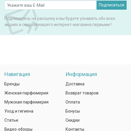
Подписаться
Подпишитесь на рассылку и вы будете узнавать обо всех
акциях и скидках нашего интернет-магазина первыми !
Навигация
Информация
Бренды
Доставка
Женская парфюмерия
Возврат товаров
Мужская парфюмерия
Оплата
Уход и гигиена
Бонусы
Статьи
Скидки
Видео-обзоры
Контакты