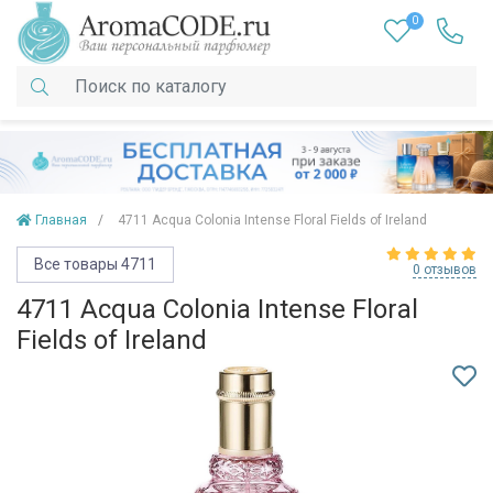
0
Главная
4711 Acqua Colonia Intense Floral Fields of Ireland
Все товары 4711
0 отзывов
4711 Acqua Colonia Intense Floral
Fields of Ireland