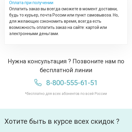
Оплата при получении
Оплатить заказ вы всегда сможете в момент доставки,
будь то курьер, почта России или пункт самовывоза. Но,
для желающих сэкономить время, всегда есть
возможность оплатить заказ на сайте: картой или
электронными деньгами.
Нужна консультация ? Позвоните нам по
бесплатной линии
8-800-555-61-51
*бесплатно для всех абонентов по всей России
Хотите быть в курсе всех скидок ?