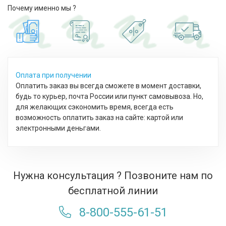
Почему именно мы ?
Оплата при получении
Оплатить заказ вы всегда сможете в момент доставки,
будь то курьер, почта России или пункт самовывоза. Но,
для желающих сэкономить время, всегда есть
возможность оплатить заказ на сайте: картой или
электронными деньгами.
Нужна консультация ? Позвоните нам по
бесплатной линии
8-800-555-61-51