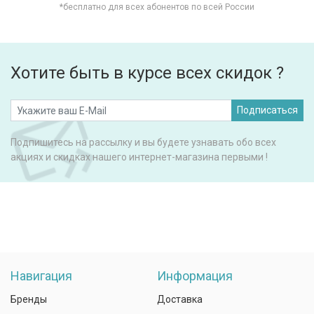
*бесплатно для всех абонентов по всей России
Хотите быть в курсе всех скидок ?
Подписаться
Подпишитесь на рассылку и вы будете узнавать обо всех
акциях и скидках нашего интернет-магазина первыми !
Навигация
Информация
Бренды
Доставка