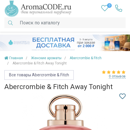
0
Главная
Женские ароматы
Abercrombie & Fitch
Abercrombie & Fitch Away Tonight
Все товары Abercrombie & Fitch
0 отзывов
Abercrombie & Fitch Away Tonight