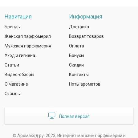
Навигация
Информация
Бренды
Доставка
Женская парфюмерия
Возврат товаров
Мужская парфюмерия
Оплата
Уход и гигиена
Бонусы
Статьи
Скидки
Видео-обзоры
Контакты
О магазине
Ноты ароматов
Отзывы
Полная версия
© Аромакод.ру, 2023, Интернет магазин парфюмерии и