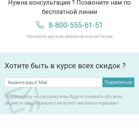
Нужна консультация ? Позвоните нам по
бесплатной линии
8-800-555-61-51
*бесплатно для всех абонентов по всей России
Хотите быть в курсе всех скидок ?
Подписаться
Подпишитесь на рассылку и вы будете узнавать обо всех
акциях и скидках нашего интернет-магазина первыми !