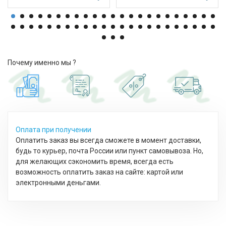
Почему именно мы ?
Оплата при получении
Оплатить заказ вы всегда сможете в момент доставки,
будь то курьер, почта России или пункт самовывоза. Но,
для желающих сэкономить время, всегда есть
возможность оплатить заказ на сайте: картой или
электронными деньгами.