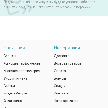
Подпишитесь на рассылку и вы будете узнавать обо всех
акциях и скидках нашего интернет-магазина первыми !
Навигация
Информация
Бренды
Доставка
Женская парфюмерия
Возврат товаров
Мужская парфюмерия
Оплата
Уход и гигиена
Бонусы
Статьи
Скидки
Видео-обзоры
Контакты
О магазине
Ноты ароматов