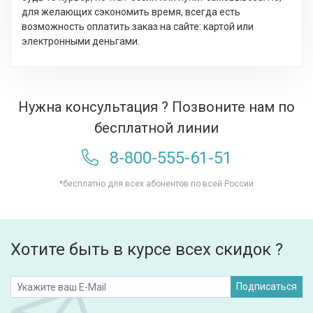
для желающих сэкономить время, всегда есть
возможность оплатить заказ на сайте: картой или
электронными деньгами.
Нужна консультация ? Позвоните нам по
бесплатной линии
8-800-555-61-51
*бесплатно для всех абонентов по всей России
Хотите быть в курсе всех скидок ?
Подписаться