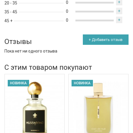
+
0
20 - 35
+
0
35 - 45
+
0
45 +
Отзывы
+ Добавить отзыв
Пока нет ни одного отзыва
С этим товаром покупают
НОВИНКА
НОВИНКА