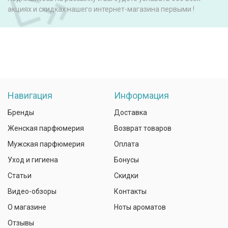
акциях и скидках нашего интернет-магазина первыми !
Навигация
Информация
Бренды
Доставка
Женская парфюмерия
Возврат товаров
Мужская парфюмерия
Оплата
Уход и гигиена
Бонусы
Статьи
Скидки
Видео-обзоры
Контакты
О магазине
Ноты ароматов
Отзывы