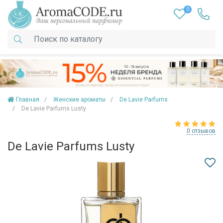
0
Главная
Женские ароматы
De Lavie Parfums
De Lavie Parfums Lusty
0 отзывов
De Lavie Parfums Lusty