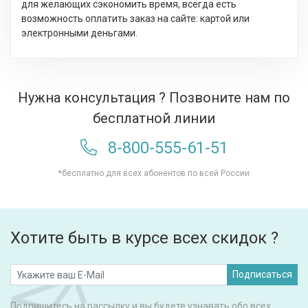
для желающих сэкономить время, всегда есть
возможность оплатить заказ на сайте: картой или
электронными деньгами.
Нужна консультация ? Позвоните нам по
бесплатной линии
8-800-555-61-51
*бесплатно для всех абонентов по всей России
Хотите быть в курсе всех скидок ?
Подписаться
Подпишитесь на рассылку и вы будете узнавать обо всех