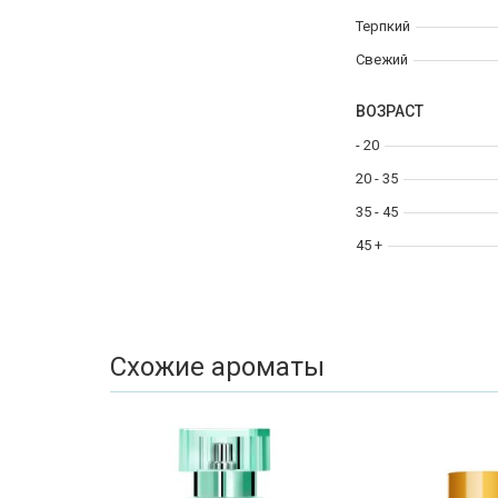
Терпкий
Свежий
ВОЗРАСТ
- 20
20 - 35
35 - 45
45 +
Схожие ароматы