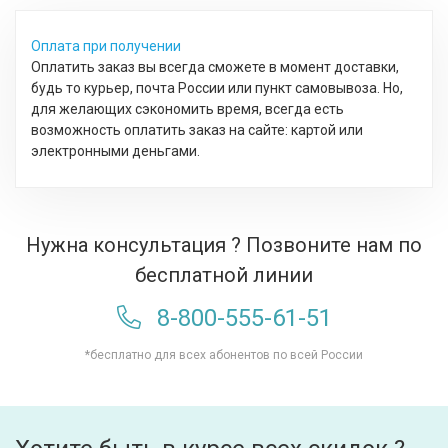
Оплата при получении
Оплатить заказ вы всегда сможете в момент доставки,
будь то курьер, почта России или пункт самовывоза. Но,
для желающих сэкономить время, всегда есть
возможность оплатить заказ на сайте: картой или
электронными деньгами.
Нужна консультация ? Позвоните нам по
бесплатной линии
8-800-555-61-51
*бесплатно для всех абонентов по всей России