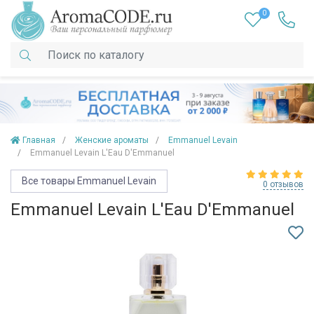
0
Главная
Женские ароматы
Emmanuel Levain
Emmanuel Levain L'Eau D'Emmanuel
Все товары Emmanuel Levain
0 отзывов
Emmanuel Levain L'Eau D'Emmanuel