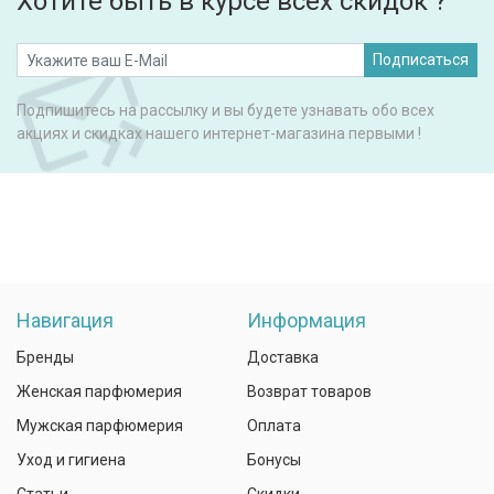
Хотите быть в курсе всех скидок ?
Подписаться
Подпишитесь на рассылку и вы будете узнавать обо всех
акциях и скидках нашего интернет-магазина первыми !
Навигация
Информация
Бренды
Доставка
Женская парфюмерия
Возврат товаров
Мужская парфюмерия
Оплата
Уход и гигиена
Бонусы