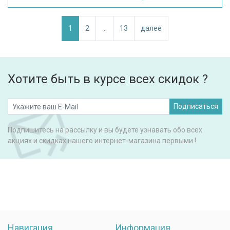
1
2
...
13
далее
Хотите быть в курсе всех скидок ?
Подписаться
Подпишитесь на рассылку и вы будете узнавать обо всех
акциях и скидках нашего интернет-магазина первыми !
Навигация
Информация