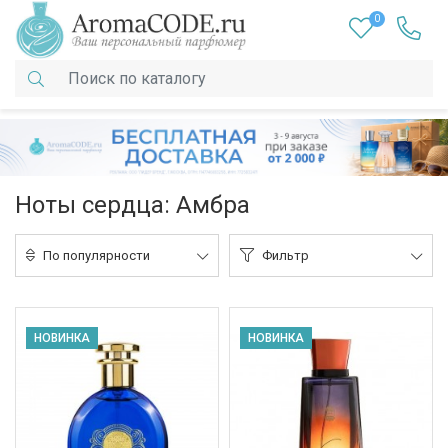
0
Ноты сердца: Амбра
По популярности
Фильтр
НОВИНКА
НОВИНКА