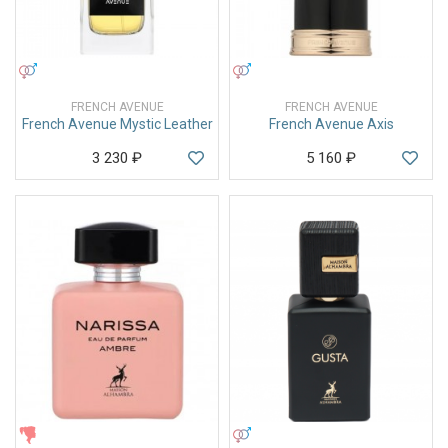
УНИСЕКС
УНИСЕКС
FRENCH AVENUE
FRENCH AVENUE
French Avenue Mystic Leather
French Avenue Axis
3 230
₽
5 160
₽
ЖЕНСКИЕ
УНИСЕКС