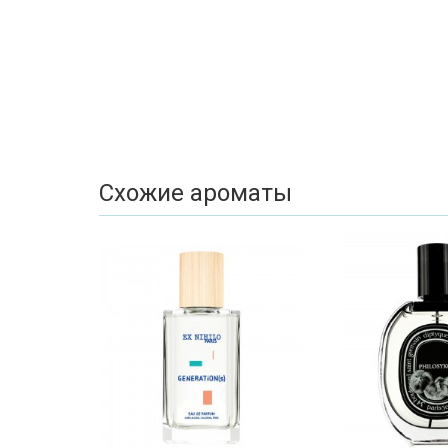
Схожие ароматы