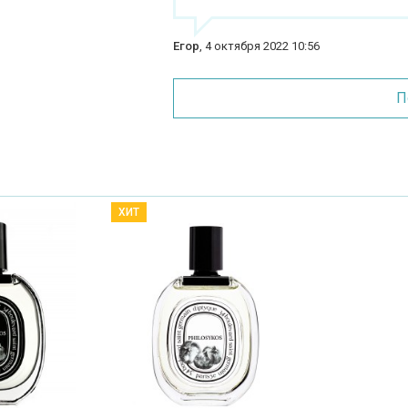
Егор
,
4 октября 2022 10:56
П
ХИТ