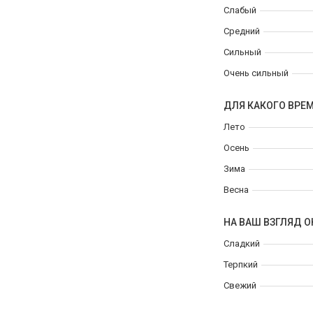
Слабый
Средний
Сильный
Очень сильный
ДЛЯ КАКОГО ВРЕ
Лето
Осень
Зима
Весна
НА ВАШ ВЗГЛЯД О
Сладкий
Терпкий
Свежий