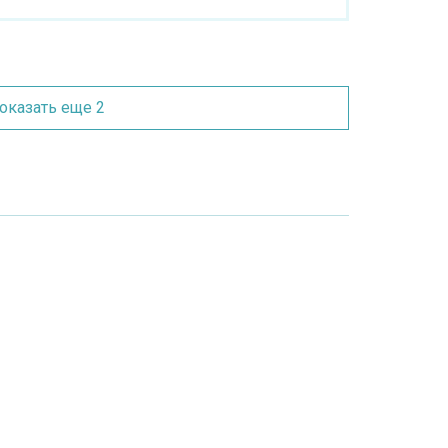
оказать еще 2