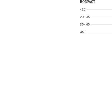
ВОЗРАСТ
- 20
20 - 35
35 - 45
45 +