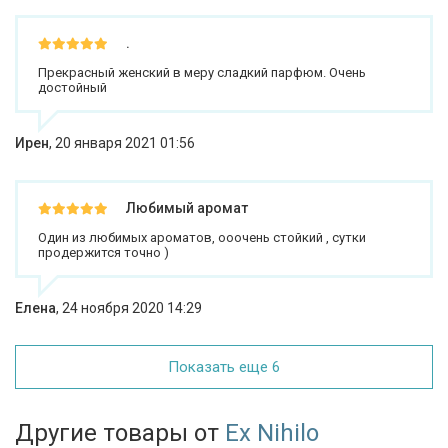
.
Прекрасный женский в меру сладкий парфюм. Очень
достойный
Ирен
,
20 января 2021 01:56
Любимый аромат
Один из любимых ароматов, ооочень стойкий , сутки
продержится точно )
Елена
,
24 ноября 2020 14:29
Показать еще 6
Другие товары от
Ex Nihilo