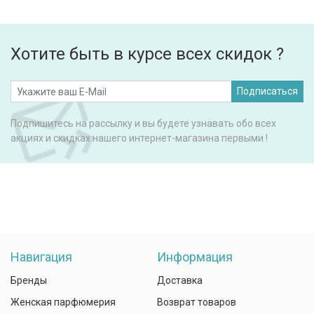
Хотите быть в курсе всех скидок ?
Подписаться
Подпишитесь на рассылку и вы будете узнавать обо всех
акциях и скидках нашего интернет-магазина первыми !
Навигация
Информация
Бренды
Доставка
Женская парфюмерия
Возврат товаров