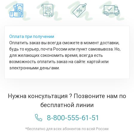
Оплата при получении
Оплатить заказ вы всегда сможете в момент доставки,
будь то курьер, почта России или пункт самовывоза. Но,
для желающих сэкономить время, всегда есть
возможность оплатить заказ на сайте: картой или
электронными деньгами.
Нужна консультация ? Позвоните нам по
бесплатной линии
8-800-555-61-51
*бесплатно для всех абонентов по всей России