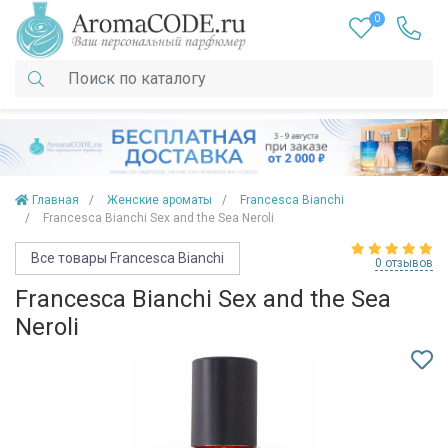
0
Главная
Женские ароматы
Francesca Bianchi
Francesca Bianchi Sex and the Sea Neroli
Все товары Francesca Bianchi
0 отзывов
Francesca Bianchi Sex and the Sea
Neroli