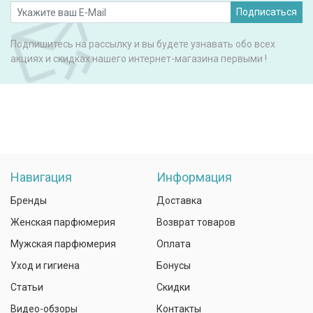
Подписаться
Подпишитесь на рассылку и вы будете узнавать обо всех
акциях и скидках нашего интернет-магазина первыми !
Навигация
Информация
Бренды
Доставка
Женская парфюмерия
Возврат товаров
Мужская парфюмерия
Оплата
Уход и гигиена
Бонусы
Статьи
Скидки
Видео-обзоры
Контакты