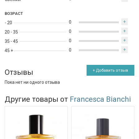
ВОЗРАСТ
+
0
- 20
+
0
20 - 35
+
0
35 - 45
+
0
45 +
Отзывы
+ Добавить отзыв
Пока нет ни одного отзыва
Другие товары от
Francesca Bianchi