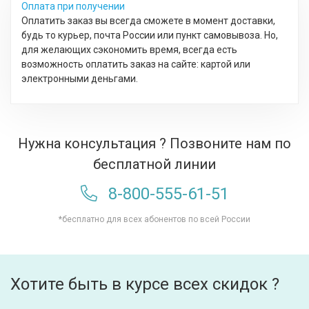
Оплата при получении
Оплатить заказ вы всегда сможете в момент доставки,
будь то курьер, почта России или пункт самовывоза. Но,
для желающих сэкономить время, всегда есть
возможность оплатить заказ на сайте: картой или
электронными деньгами.
Нужна консультация ? Позвоните нам по
бесплатной линии
8-800-555-61-51
*бесплатно для всех абонентов по всей России
Хотите быть в курсе всех скидок ?